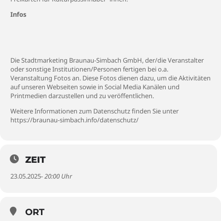
Infos
Die Stadtmarketing Braunau-Simbach GmbH, der/die Veranstalter
oder sonstige Institutionen/Personen fertigen bei o.a.
Veranstaltung Fotos an. Diese Fotos dienen dazu, um die Aktivitäten
auf unseren Webseiten sowie in Social Media Kanälen und
Printmedien darzustellen und zu veröffentlichen.
Weitere Informationen zum Datenschutz finden Sie unter
https://braunau-simbach.info/datenschutz/
ZEIT
23.05.2025
- 20:00 Uhr
ORT