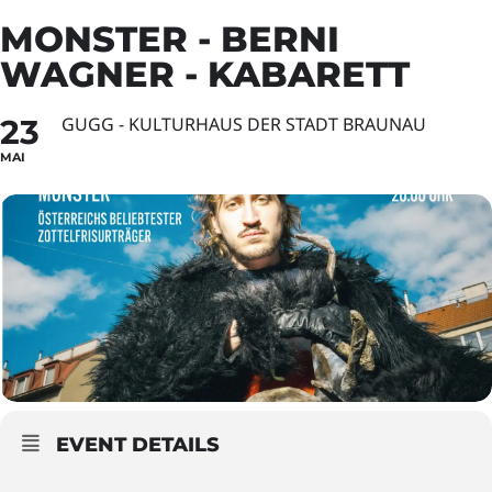
MONSTER - BERNI
WAGNER - KABARETT
23
GUGG - KULTURHAUS DER STADT BRAUNAU
MAI
EVENT DETAILS