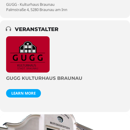
GUGG - Kulturhaus Braunau
Palmstraße 4, 5280 Braunau am Inn
VERANSTALTER
GUGG KULTURHAUS BRAUNAU
LEARN MORE