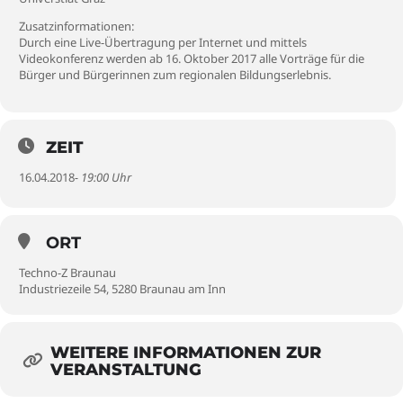
Zusatzinformationen:
Durch eine Live-Übertragung per Internet und mittels
Videokonferenz werden ab 16. Oktober 2017 alle Vorträge für die
Bürger und Bürgerinnen zum regionalen Bildungserlebnis.
ZEIT
16.04.2018
- 19:00 Uhr
ORT
Techno-Z Braunau
Industriezeile 54, 5280 Braunau am Inn
WEITERE INFORMATIONEN ZUR
VERANSTALTUNG