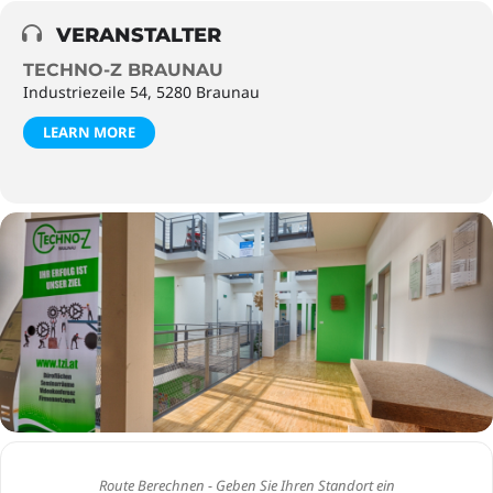
VERANSTALTER
TECHNO-Z BRAUNAU
Industriezeile 54, 5280 Braunau
LEARN MORE