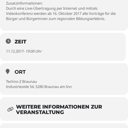
Zusatzinformationen:
Durch eine Live-Übertragung per Internet und mittels
Videokonferenz werden ab 16. Oktober 2017 alle Vorträge für die
Bürger und Bürgerinnen zum regionalen Bildungserlebnis.
ZEIT
11.12.2017
- 19:00 Uhr
ORT
Techno-Z Braunau
Industriezeile 54, 5280 Braunau am Inn
WEITERE INFORMATIONEN ZUR
VERANSTALTUNG