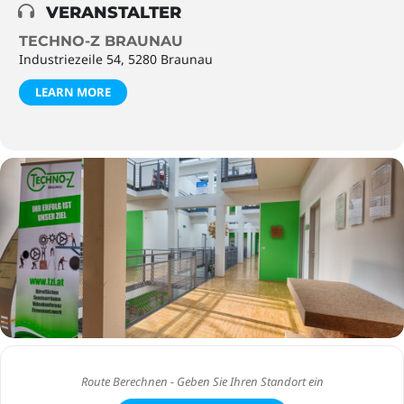
VERANSTALTER
TECHNO-Z BRAUNAU
Industriezeile 54, 5280 Braunau
LEARN MORE