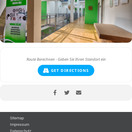
GET DIRECTIONS
Sitemap
Impressum
Datenschutz