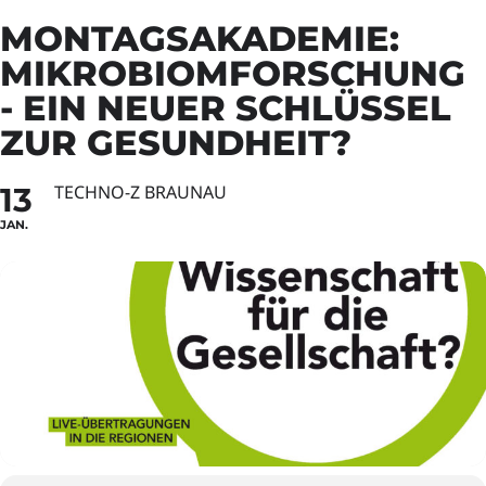
MONTAGSAKADEMIE:
MIKROBIOMFORSCHUNG
- EIN NEUER SCHLÜSSEL
ZUR GESUNDHEIT?
13
TECHNO-Z BRAUNAU
JAN.