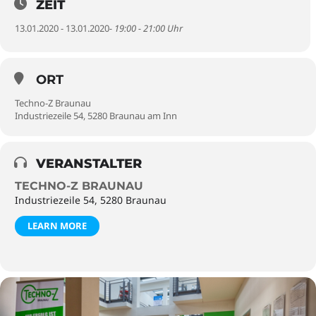
ZEIT
13.01.2020 - 13.01.2020
- 19:00 - 21:00 Uhr
ORT
Techno-Z Braunau
Industriezeile 54, 5280 Braunau am Inn
VERANSTALTER
TECHNO-Z BRAUNAU
Industriezeile 54, 5280 Braunau
LEARN MORE