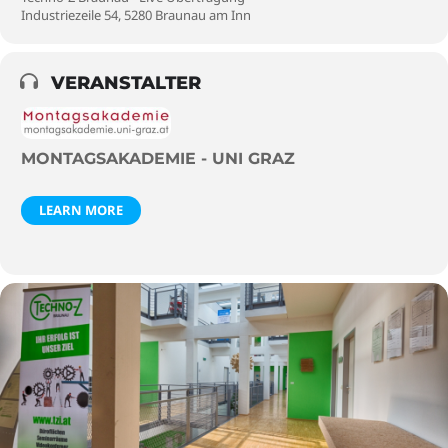
Industriezeile 54, 5280 Braunau am Inn
VERANSTALTER
MONTAGSAKADEMIE - UNI GRAZ
LEARN MORE