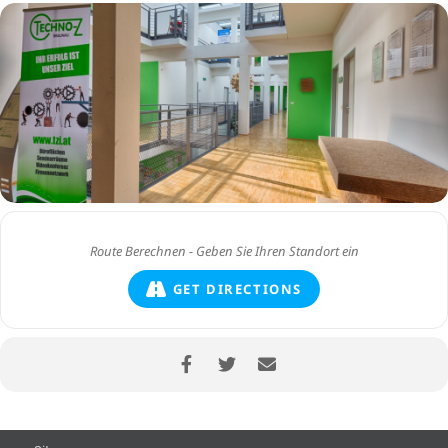
GET DIRECTIONS