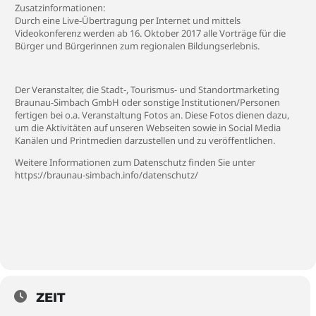
Zusatzinformationen:
Durch eine Live-Übertragung per Internet und mittels
Videokonferenz werden ab 16. Oktober 2017 alle Vorträge für die
Bürger und Bürgerinnen zum regionalen Bildungserlebnis.
Der Veranstalter, die Stadt-, Tourismus- und Standortmarketing
Braunau-Simbach GmbH oder sonstige Institutionen/Personen
fertigen bei o.a. Veranstaltung Fotos an. Diese Fotos dienen dazu,
um die Aktivitäten auf unseren Webseiten sowie in Social Media
Kanälen und Printmedien darzustellen und zu veröffentlichen.
Weitere Informationen zum Datenschutz finden Sie unter
https://braunau-simbach.info/datenschutz/
ZEIT