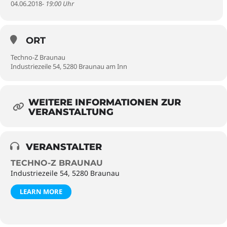
04.06.2018
- 19:00 Uhr
ORT
Techno-Z Braunau
Industriezeile 54, 5280 Braunau am Inn
WEITERE INFORMATIONEN ZUR
VERANSTALTUNG
VERANSTALTER
TECHNO-Z BRAUNAU
Industriezeile 54, 5280 Braunau
LEARN MORE