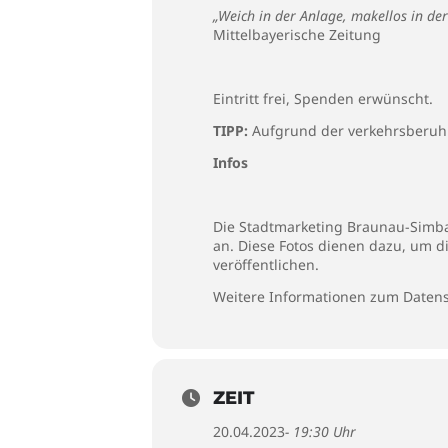
„Weich in der Anlage, makellos in de
Mittelbayerische Zeitung
Eintritt frei, Spenden erwünscht.
TIPP:
Aufgrund der verkehrsberuh
Infos
Die Stadtmarketing Braunau-Simbac
an. Diese Fotos dienen dazu, um d
veröffentlichen.
Weitere Informationen zum Datens
ZEIT
20.04.2023
- 19:30 Uhr