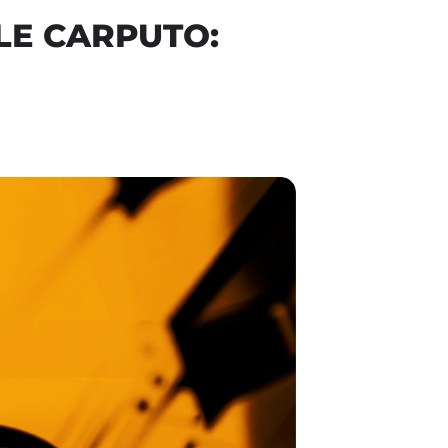
LE CARPUTO: