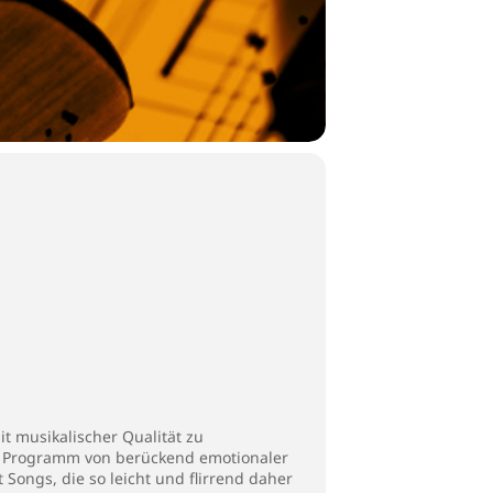
it musikalischer Qualität zu
in Programm von berückend emotionaler
Songs, die so leicht und flirrend daher