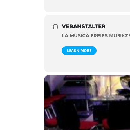
VERANSTALTER
LA MUSICA FREIES MUSIK
LEARN MORE