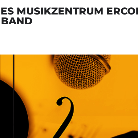
EIES MUSIKZENTRUM ERCO
 BAND