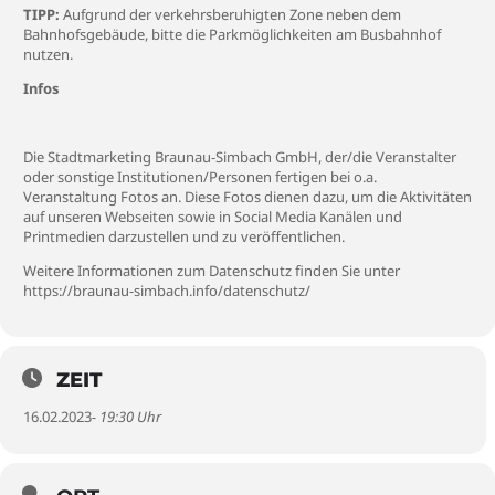
TIPP:
Aufgrund der verkehrsberuhigten Zone neben dem
Bahnhofsgebäude, bitte die Parkmöglichkeiten am Busbahnhof
nutzen.
Infos
Die Stadtmarketing Braunau-Simbach GmbH, der/die Veranstalter
oder sonstige Institutionen/Personen fertigen bei o.a.
Veranstaltung Fotos an. Diese Fotos dienen dazu, um die Aktivitäten
auf unseren Webseiten sowie in Social Media Kanälen und
Printmedien darzustellen und zu veröffentlichen.
Weitere Informationen zum Datenschutz finden Sie unter
https://braunau-simbach.info/datenschutz/
ZEIT
16.02.2023
- 19:30 Uhr