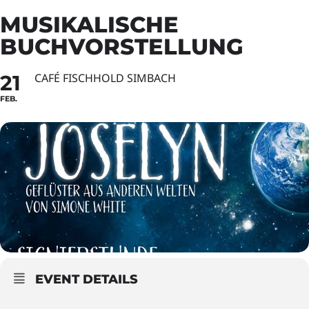
MUSIKALISCHE
BUCHVORSTELLUNG
21
CAFÉ FISCHHOLD SIMBACH
FEB.
EVENT DETAILS