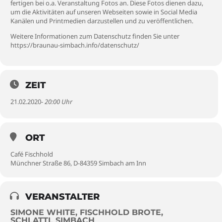
fertigen bei o.a. Veranstaltung Fotos an. Diese Fotos dienen dazu,
um die Aktivitäten auf unseren Webseiten sowie in Social Media
Kanälen und Printmedien darzustellen und zu veröffentlichen.
Weitere Informationen zum Datenschutz finden Sie unter
https://braunau-simbach.info/datenschutz/
ZEIT
21.02.2020
- 20:00 Uhr
ORT
Café Fischhold
Münchner Straße 86, D-84359 Simbach am Inn
VERANSTALTER
SIMONE WHITE, FISCHHOLD BROTE,
SCHLATTL SIMBACH