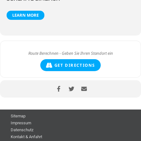
LEARN MORE
GET DIRECTIONS
Sitemap
Impressum
Datenschutz
Kontakt & Anfahrt