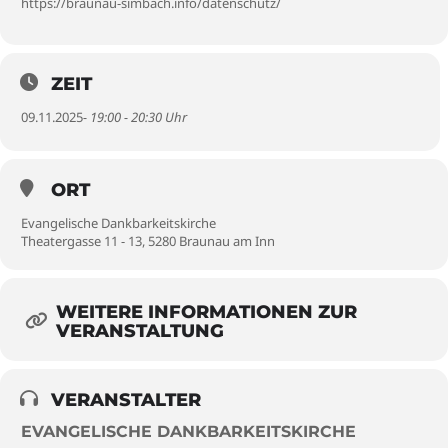
https://braunau-simbach.info/datenschutz/
ZEIT
09.11.2025
- 19:00 - 20:30 Uhr
ORT
Evangelische Dankbarkeitskirche
Theatergasse 11 - 13, 5280 Braunau am Inn
WEITERE INFORMATIONEN ZUR
VERANSTALTUNG
VERANSTALTER
EVANGELISCHE DANKBARKEITSKIRCHE