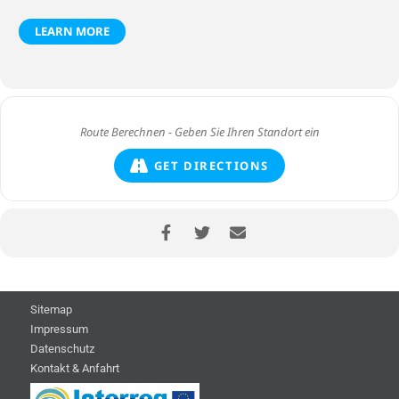
LEARN MORE
GET DIRECTIONS
Sitemap
Impressum
Datenschutz
Kontakt & Anfahrt