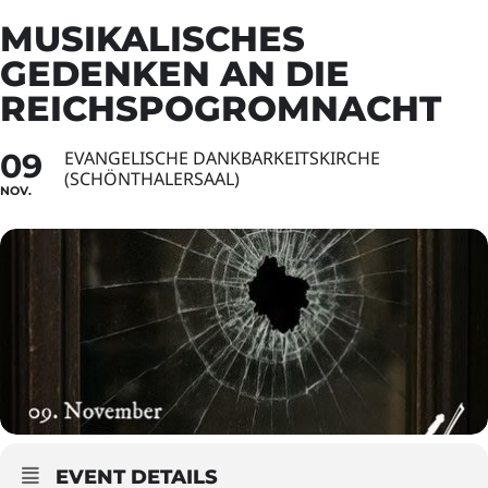
MUSIKALISCHES
GEDENKEN AN DIE
REICHSPOGROMNACHT
09
EVANGELISCHE DANKBARKEITSKIRCHE
(SCHÖNTHALERSAAL)
NOV.
EVENT DETAILS