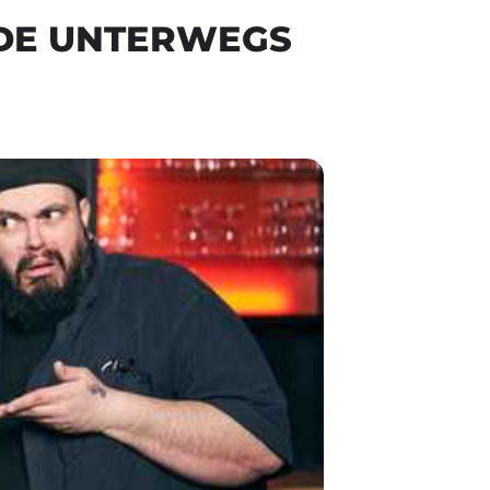
IDE UNTERWEGS