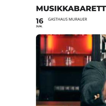
MUSIKKABARETT:
16
GASTHAUS MURAUER
JUN.