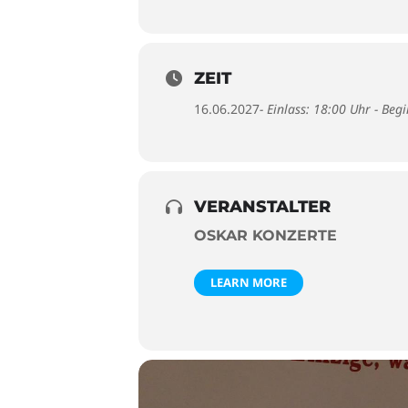
ZEIT
16.06.2027
- Einlass: 18:00 Uhr - Beg
VERANSTALTER
OSKAR KONZERTE
LEARN MORE