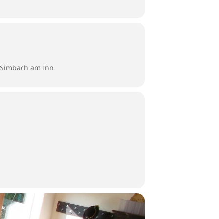
9 Simbach am Inn