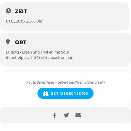
ZEIT
01.03.2019
- 20:00 Uhr
ORT
Ludwig - Essen und Trinken mit Soul
Bahnhofplatz 7, 84359 Simbach am Inn
GET DIRECTIONS