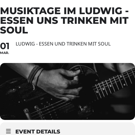
MUSIKTAGE IM LUDWIG -
ESSEN UNS TRINKEN MIT
SOUL
01
LUDWIG - ESSEN UND TRINKEN MIT SOUL
MAR.
EVENT DETAILS