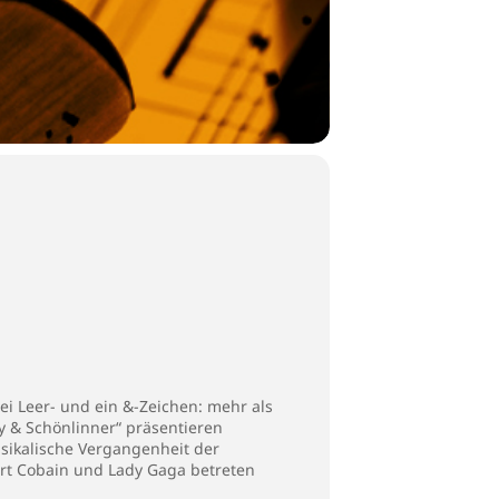
ei Leer- und ein &-Zeichen: mehr als
y & Schönlinner“ präsentieren
sikalische Vergangenheit der
rt Cobain und Lady Gaga betreten