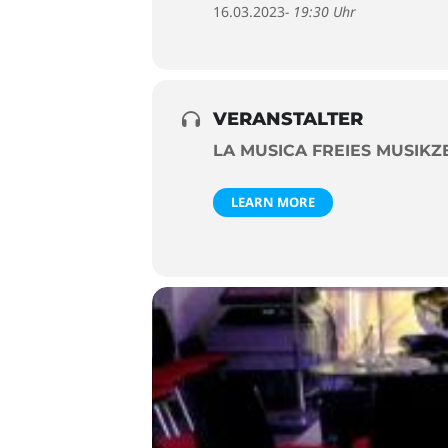
16.03.2023
- 19:30 Uhr
VERANSTALTER
LA MUSICA FREIES MUSIK
LEARN MORE