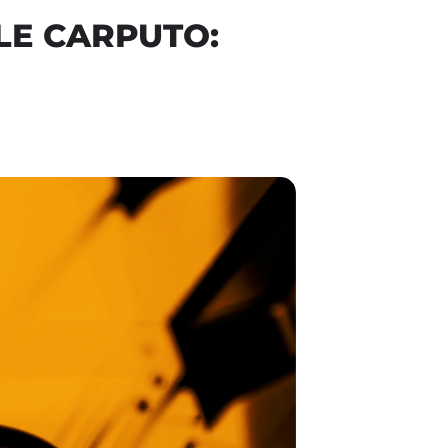
LE CARPUTO: