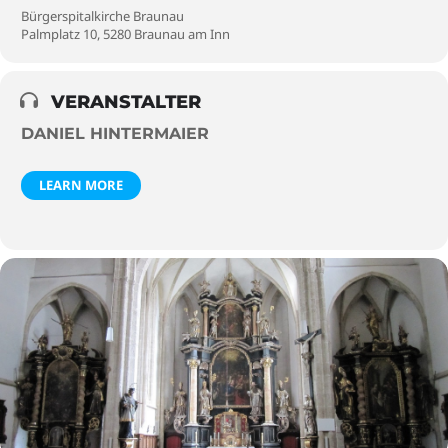
Bürgerspitalkirche Braunau
Palmplatz 10, 5280 Braunau am Inn
VERANSTALTER
DANIEL HINTERMAIER
LEARN MORE