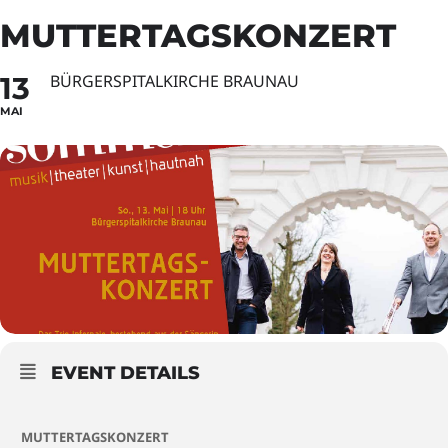
MUTTERTAGSKONZERT
13
BÜRGERSPITALKIRCHE BRAUNAU
MAI
EVENT DETAILS
MUTTERTAGSKONZERT