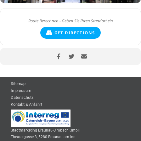
GET DIRECTIONS
Sitemap
Impressum
Datenschutz
Kontakt & Anfahrt
Stadtmarketing Braunau-Simbach GmbH
Theatergasse 3, 5280 Braunau am Inn