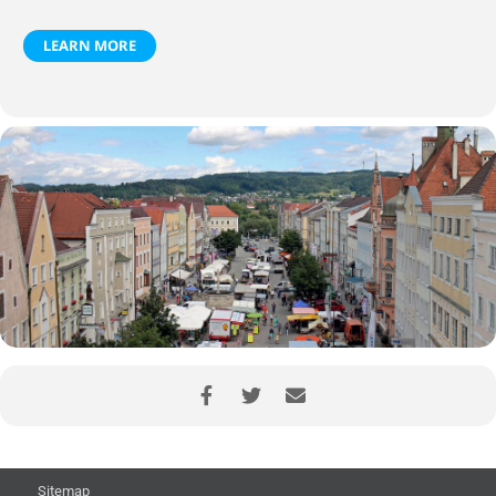
LEARN MORE
Sitemap