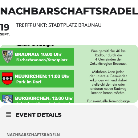
NACHBARSCHAFTSRADE
19
TREFFPUNKT: STADTPLATZ BRAUNAU
SEPT.
EVENT DETAILS
NACHBARSCHAFTSRADELN