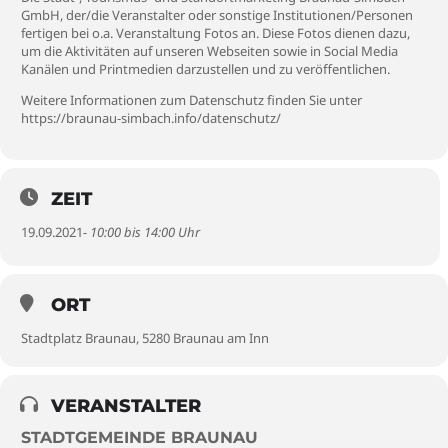
GmbH, der/die Veranstalter oder sonstige Institutionen/Personen
fertigen bei o.a. Veranstaltung Fotos an. Diese Fotos dienen dazu,
um die Aktivitäten auf unseren Webseiten sowie in Social Media
Kanälen und Printmedien darzustellen und zu veröffentlichen.
Weitere Informationen zum Datenschutz finden Sie unter
https://braunau-simbach.info/datenschutz/
ZEIT
19.09.2021
- 10:00 bis 14:00 Uhr
ORT
Stadtplatz Braunau, 5280 Braunau am Inn
VERANSTALTER
STADTGEMEINDE BRAUNAU