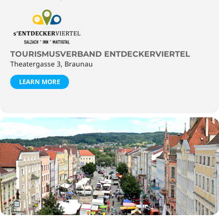
TOURISMUSVERBAND ENTDECKERVIERTEL
Theatergasse 3, Braunau
LEARN MORE