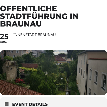
ÖFFENTLICHE
STADTFÜHRUNG IN
BRAUNAU
25
INNENSTADT BRAUNAU
AUG.
EVENT DETAILS