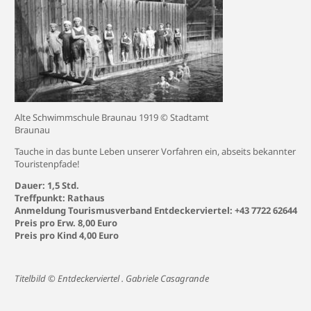
Alte Schwimmschule Braunau 1919 © Stadtamt
Braunau
Tauche in das bunte Leben unserer Vorfahren ein, abseits bekannter
Touristenpfade!
Dauer: 1,5 Std.
Treffpunkt: Rathaus
Anmeldung Tourismusverband Entdeckerviertel: +43 7722 62644
Preis pro Erw. 8,00 Euro
Preis pro Kind 4,00 Euro
Titelbild © Entdeckerviertel . Gabriele Casagrande