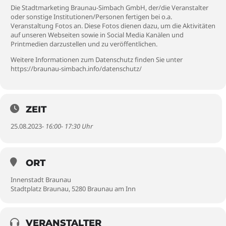
Die Stadtmarketing Braunau-Simbach GmbH, der/die Veranstalter
oder sonstige Institutionen/Personen fertigen bei o.a.
Veranstaltung Fotos an. Diese Fotos dienen dazu, um die Aktivitäten
auf unseren Webseiten sowie in Social Media Kanälen und
Printmedien darzustellen und zu veröffentlichen.
Weitere Informationen zum Datenschutz finden Sie unter
https://braunau-simbach.info/datenschutz/
ZEIT
25.08.2023
- 16:00- 17:30 Uhr
ORT
Innenstadt Braunau
Stadtplatz Braunau, 5280 Braunau am Inn
VERANSTALTER