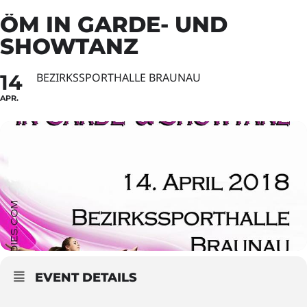
ÖM IN GARDE- UND
SHOWTANZ
14
BEZIRKSSPORTHALLE BRAUNAU
APR.
EVENT DETAILS