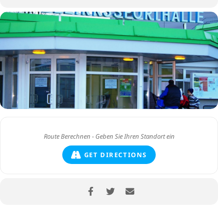
GET DIRECTIONS