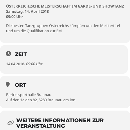
ÖSTERREICHISCHE MEISTERSCHAFT IM GARDE- UND SHOWTANZ
Samstag, 14. April 2018
09:00 Uhr
Die besten Tanzgruppen Österreichs kämpfen um den Meistertitel
und um die Qualifikation zur EM
ZEIT
14.04.2018
- 09:00 Uhr
ORT
Bezirkssporthalle Braunau
Auf der Haiden 82, 5280 Braunau am Inn
WEITERE INFORMATIONEN ZUR
VERANSTALTUNG