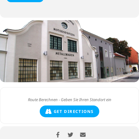
GET DIRECTIONS