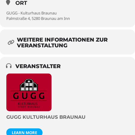
ORT
GUGG - Kulturhaus Braunau
Palmstraße 4, 5280 Braunau am Inn
WEITERE INFORMATIONEN ZUR
VERANSTALTUNG
VERANSTALTER
GUGG KULTURHAUS BRAUNAU
LEARN MORE