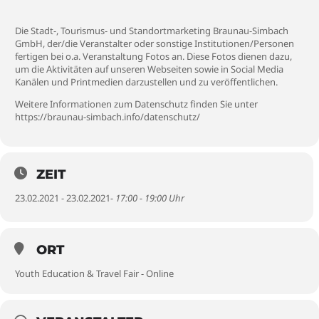
Die Stadt-, Tourismus- und Standortmarketing Braunau-Simbach
GmbH, der/die Veranstalter oder sonstige Institutionen/Personen
fertigen bei o.a. Veranstaltung Fotos an. Diese Fotos dienen dazu,
um die Aktivitäten auf unseren Webseiten sowie in Social Media
Kanälen und Printmedien darzustellen und zu veröffentlichen.
Weitere Informationen zum Datenschutz finden Sie unter
https://braunau-simbach.info/datenschutz/
ZEIT
23.02.2021 - 23.02.2021
- 17:00 - 19:00 Uhr
ORT
Youth Education & Travel Fair - Online