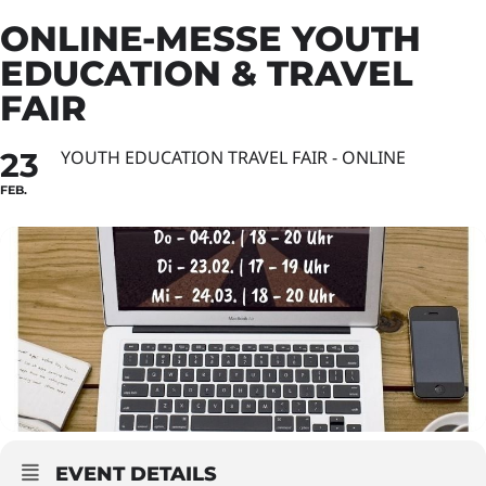
ONLINE-MESSE YOUTH
EDUCATION & TRAVEL
FAIR
23
YOUTH EDUCATION TRAVEL FAIR - ONLINE
FEB.
EVENT DETAILS