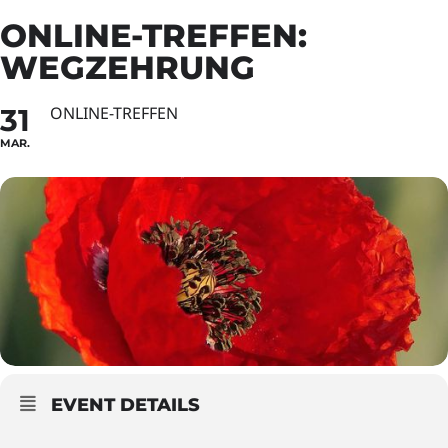
ONLINE-TREFFEN:
WEGZEHRUNG
31
ONLINE-TREFFEN
MAR.
EVENT DETAILS