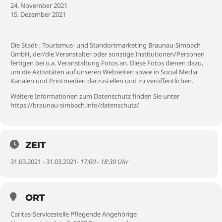
24. November 2021
15. Dezember 2021
Die Stadt-, Tourismus- und Standortmarketing Braunau-Simbach
GmbH, der/die Veranstalter oder sonstige Institutionen/Personen
fertigen bei o.a. Veranstaltung Fotos an. Diese Fotos dienen dazu,
um die Aktivitäten auf unseren Webseiten sowie in Social Media
Kanälen und Printmedien darzustellen und zu veröffentlichen.
Weitere Informationen zum Datenschutz finden Sie unter
https://braunau-simbach.info/datenschutz/
ZEIT
31.03.2021 - 31.03.2021
- 17:00 - 18:30 Uhr
ORT
Caritas-Servicestelle Pflegende Angehörige