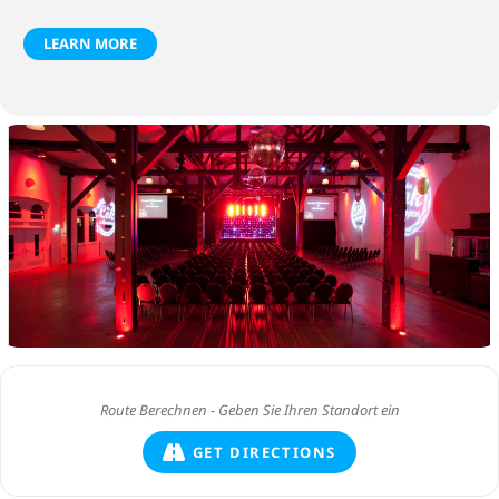
LEARN MORE
GET DIRECTIONS