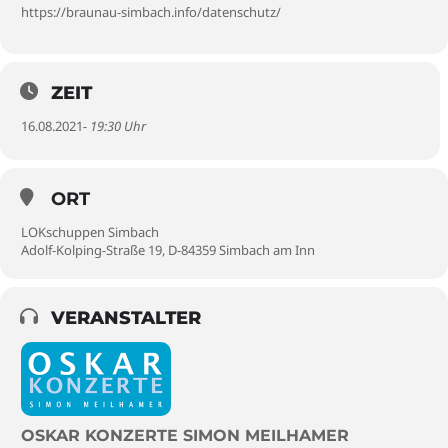
https://braunau-simbach.info/datenschutz/
ZEIT
16.08.2021
- 19:30 Uhr
ORT
LOKschuppen Simbach
Adolf-Kolping-Straße 19, D-84359 Simbach am Inn
VERANSTALTER
OSKAR KONZERTE SIMON MEILHAMER