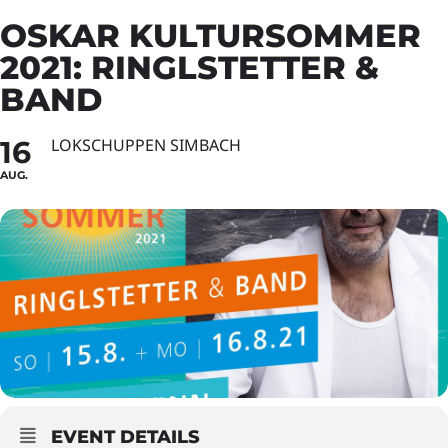
OSKAR KULTURSOMMER
2021: RINGLSTETTER &
BAND
16
LOKSCHUPPEN SIMBACH
AUG.
EVENT DETAILS