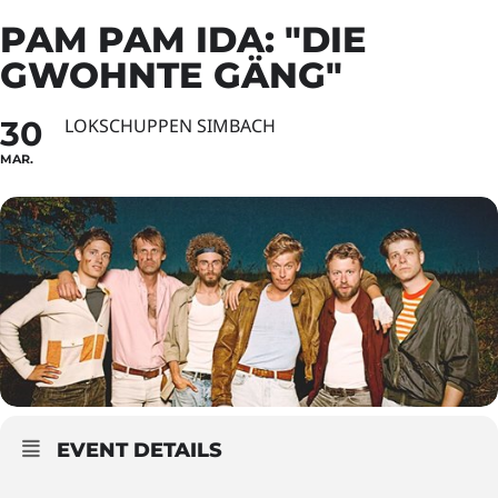
PAM PAM IDA: "DIE
GWOHNTE GÄNG"
30
LOKSCHUPPEN SIMBACH
MAR.
EVENT DETAILS