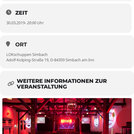
ZEIT
30.03.2019
- 20:00 Uhr
ORT
LOKschuppen Simbach
Adolf-Kolping-Straße 19, D-84359 Simbach am Inn
WEITERE INFORMATIONEN ZUR
VERANSTALTUNG