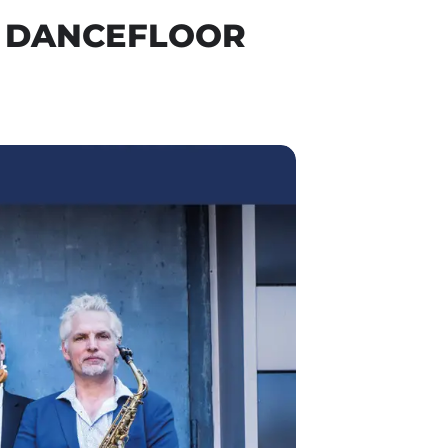
T DANCEFLOOR