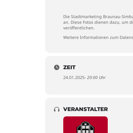
Die Stadtmarketing Braunau-Simbac
an. Diese Fotos dienen dazu, um d
veröffentlichen.
Weitere Informationen zum Datens
ZEIT
24.01.2025
- 20:00 Uhr
VERANSTALTER