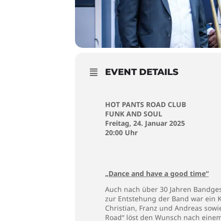
EVENT DETAILS
HOT PANTS ROAD CLUB
FUNK AND SOUL
Freitag, 24. Januar 2025
20:00 Uhr
„Dance and have a good time“
Auch nach über 30 Jahren Bandgesc
zur Entstehung der Band war ein 
Christian, Franz und Andreas sowi
Road“ löst den Wunsch nach einem 