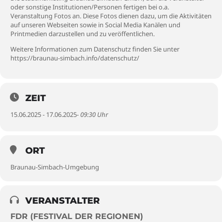
oder sonstige Institutionen/Personen fertigen bei o.a.
Veranstaltung Fotos an. Diese Fotos dienen dazu, um die Aktivitäten
auf unseren Webseiten sowie in Social Media Kanälen und
Printmedien darzustellen und zu veröffentlichen.
Weitere Informationen zum Datenschutz finden Sie unter
https://braunau-simbach.info/datenschutz/
ZEIT
15.06.2025 - 17.06.2025
- 09:30 Uhr
ORT
Braunau-Simbach-Umgebung
VERANSTALTER
FDR (FESTIVAL DER REGIONEN)