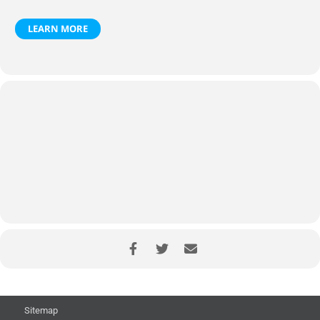
LEARN MORE
Sitemap