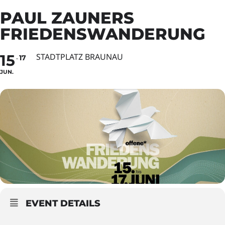
PAUL ZAUNERS
FRIEDENSWANDERUNG
15
STADTPLATZ BRAUNAU
17
JUN.
EVENT DETAILS