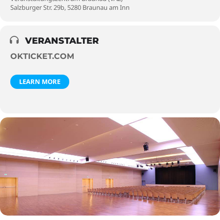
Salzburger Str. 29b, 5280 Braunau am Inn
VERANSTALTER
OKTICKET.COM
LEARN MORE