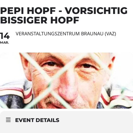
PEPI HOPF - VORSICHTIG
BISSIGER HOPF
14
VERANSTALTUNGSZENTRUM BRAUNAU (VAZ)
MAR.
EVENT DETAILS