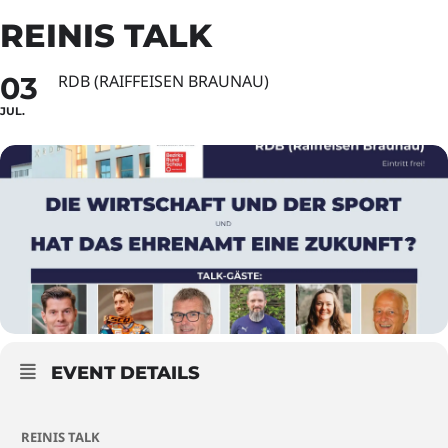
REINIS TALK
03
RDB (RAIFFEISEN BRAUNAU)
JUL.
EVENT DETAILS
REINIS TALK