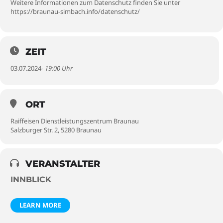
Weitere Informationen zum Datenschutz finden Sie unter
https://braunau-simbach.info/datenschutz/
ZEIT
03.07.2024
- 19:00 Uhr
ORT
Raiffeisen Dienstleistungszentrum Braunau
Salzburger Str. 2, 5280 Braunau
VERANSTALTER
INNBLICK
LEARN MORE