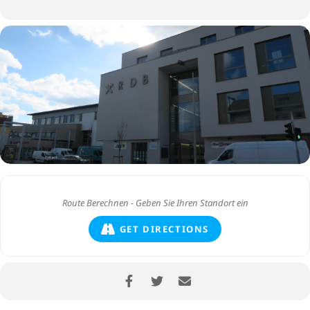
GET DIRECTIONS