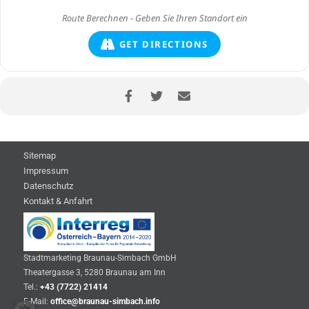
GET DIRECTIONS
Sitemap
Impressum
Datenschutz
Kontakt & Anfahrt
Stadtmarketing Braunau-Simbach GmbH
Theatergasse 3, 5280 Braunau am Inn
Tel.:
+43 (7722) 21414
E-Mail:
office@braunau-simbach.info