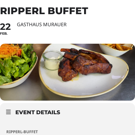
RIPPERL BUFFET
22
GASTHAUS MURAUER
FEB.
EVENT DETAILS
RIPPERL-BUFFET