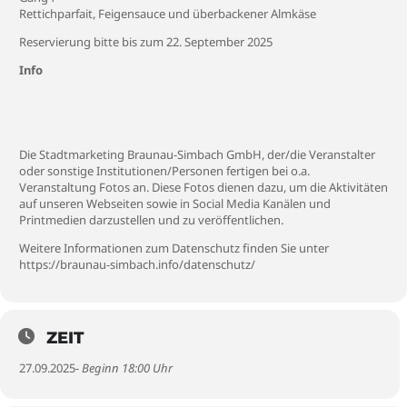
Rettichparfait, Feigensauce und überbackener Almkäse
Reservierung bitte bis zum 22. September 2025
Info
Die Stadtmarketing Braunau-Simbach GmbH, der/die Veranstalter
oder sonstige Institutionen/Personen fertigen bei o.a.
Veranstaltung Fotos an. Diese Fotos dienen dazu, um die Aktivitäten
auf unseren Webseiten sowie in Social Media Kanälen und
Printmedien darzustellen und zu veröffentlichen.
Weitere Informationen zum Datenschutz finden Sie unter
https://braunau-simbach.info/datenschutz/
ZEIT
27.09.2025
- Beginn 18:00 Uhr