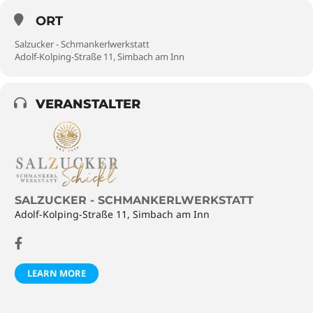
ORT
Salzucker - Schmankerlwerkstatt
Adolf-Kolping-Straße 11, Simbach am Inn
VERANSTALTER
SALZUCKER - SCHMANKERLWERKSTATT
Adolf-Kolping-Straße 11, Simbach am Inn
LEARN MORE