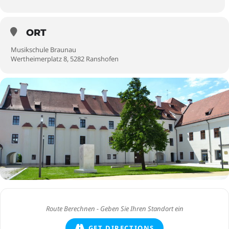
ORT
Musikschule Braunau
Wertheimerplatz 8, 5282 Ranshofen
GET DIRECTIONS