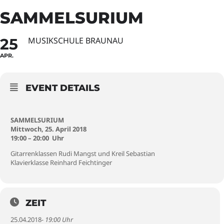
SAMMELSURIUM
25
MUSIKSCHULE BRAUNAU
APR.
EVENT DETAILS
SAMMELSURIUM
Mittwoch, 25. April 2018
19:00 – 20:00 Uhr
Gitarrenklassen Rudi Mangst und Kreil Sebastian
Klavierklasse Reinhard Feichtinger
ZEIT
25.04.2018
- 19:00 Uhr