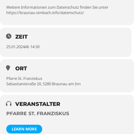
Weitere Informationen zum Datenschutz finden Sie unter
https://braunau-simbach.info/datenschutz/
ZEIT
25.01.2024
Ab 14:30
ORT
Pfarre St. Franziskus
Sebastianistraße 20, 5280 Braunau am Inn
VERANSTALTER
PFARRE ST. FRANZISKUS
LEARN MORE