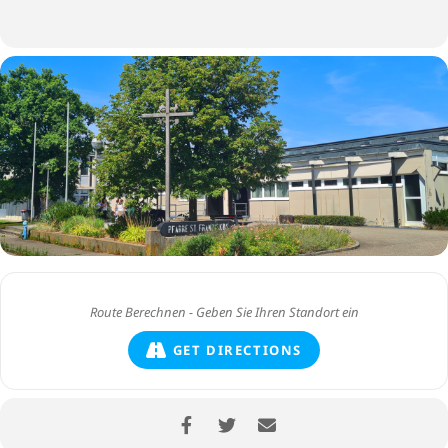
GET DIRECTIONS