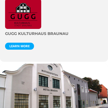
GUGG KULTURHAUS BRAUNAU
LEARN MORE