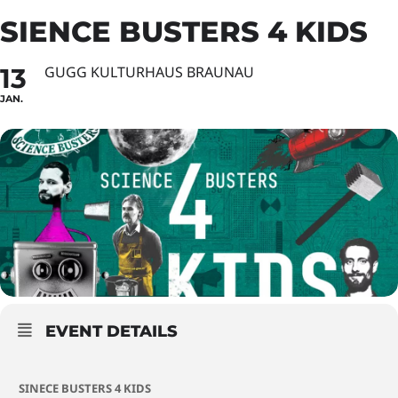
SIENCE BUSTERS 4 KIDS
13
GUGG KULTURHAUS BRAUNAU
JAN.
EVENT DETAILS
SINECE BUSTERS 4 KIDS