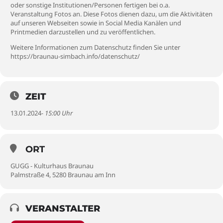
oder sonstige Institutionen/Personen fertigen bei o.a.
Veranstaltung Fotos an. Diese Fotos dienen dazu, um die Aktivitäten
auf unseren Webseiten sowie in Social Media Kanälen und
Printmedien darzustellen und zu veröffentlichen.
Weitere Informationen zum Datenschutz finden Sie unter
https://braunau-simbach.info/datenschutz/
ZEIT
13.01.2024
- 15:00 Uhr
ORT
GUGG - Kulturhaus Braunau
Palmstraße 4, 5280 Braunau am Inn
VERANSTALTER