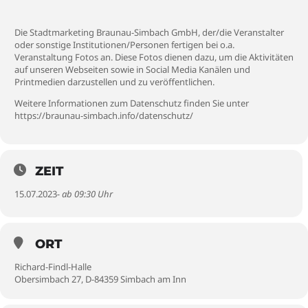
Die Stadtmarketing Braunau-Simbach GmbH, der/die Veranstalter
oder sonstige Institutionen/Personen fertigen bei o.a.
Veranstaltung Fotos an. Diese Fotos dienen dazu, um die Aktivitäten
auf unseren Webseiten sowie in Social Media Kanälen und
Printmedien darzustellen und zu veröffentlichen.
Weitere Informationen zum Datenschutz finden Sie unter
https://braunau-simbach.info/datenschutz/
ZEIT
15.07.2023
- ab 09:30 Uhr
ORT
Richard-Findl-Halle
Obersimbach 27, D-84359 Simbach am Inn