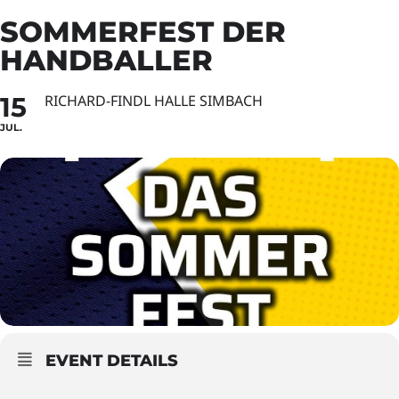
SOMMERFEST DER
HANDBALLER
15
RICHARD-FINDL HALLE SIMBACH
JUL.
EVENT DETAILS