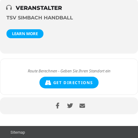
VERANSTALTER
TSV SIMBACH HANDBALL
LEARN MORE
GET DIRECTIONS
Sitemap