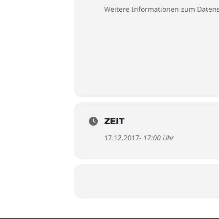
Weitere Informationen zum Datens
ZEIT
17.12.2017
- 17:00 Uhr