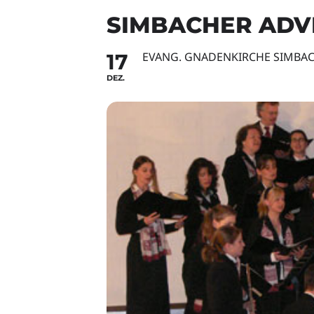
SIMBACHER ADV
17
EVANG. GNADENKIRCHE SIMBA
DEZ.