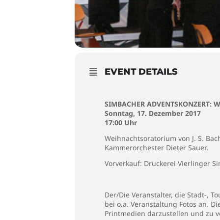
EVENT DETAILS
SIMBACHER ADVENTSKONZERT: 
Sonntag, 17. Dezember 2017
17:00 Uhr
Weihnachtsoratorium von J. S. Bac
Kammerorchester Dieter Sauer.
Vorverkauf: Druckerei Vierlinger 
Der/Die Veranstalter, die Stadt-,
bei o.a. Veranstaltung Fotos an. D
Printmedien darzustellen und zu v