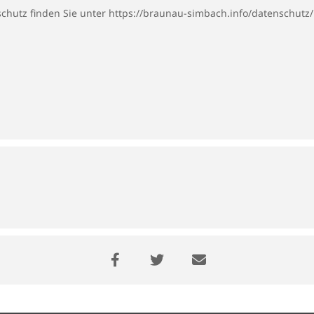
chutz finden Sie unter
https://braunau-simbach.info/datenschutz/