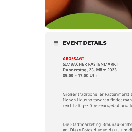
EVENT DETAILS
ABGESAGT:
SIMBACHER FASTENMARKT
Donnerstag, 23. März 2023
09:00 – 17:00 Uhr
Großer traditioneller Fastenmarkt
Neben Haushaltswaren findet man 
reichhaltiges Speiseangebot und 
Die Stadtmarketing Braunau-Simbac
an. Diese Fotos dienen dazu, um d