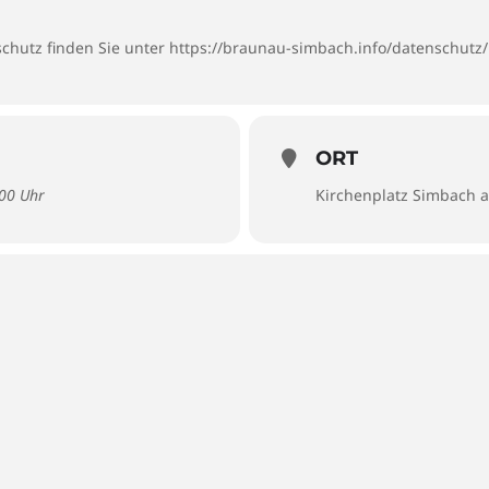
chutz finden Sie unter
https://braunau-simbach.info/datenschutz/
ORT
:00 Uhr
Kirchenplatz Simbach 