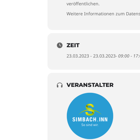
veröffentlichen.
Weitere Informationen zum Datens
ZEIT
23.03.2023 - 23.03.2023
- 09:00 - 17
VERANSTALTER