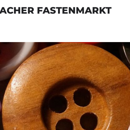
BACHER FASTENMARKT