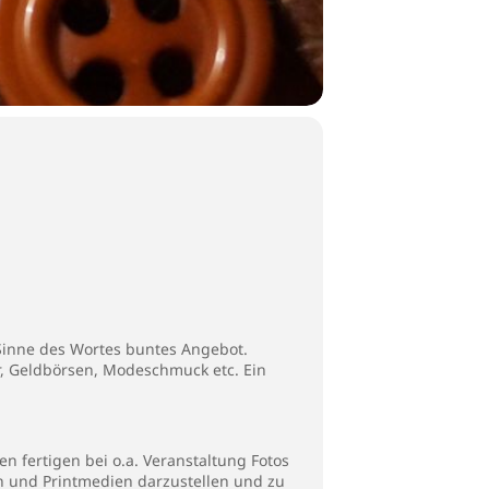
 Sinne des Wortes buntes Angebot.
, Geldbörsen, Modeschmuck etc. Ein
n fertigen bei o.a. Veranstaltung Fotos
en und Printmedien darzustellen und zu