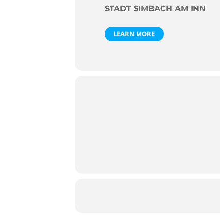
STADT SIMBACH AM INN
LEARN MORE