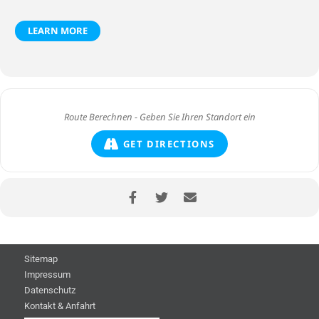
LEARN MORE
GET DIRECTIONS
Sitemap
Impressum
Datenschutz
Kontakt & Anfahrt