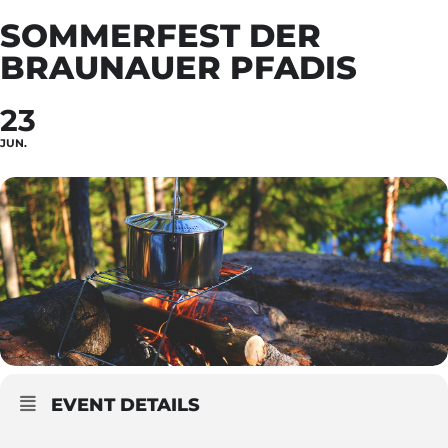
SOMMERFEST DER
BRAUNAUER PFADIS
23
JUN.
EVENT DETAILS