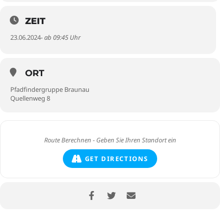
ZEIT
23.06.2024
- ab 09:45 Uhr
ORT
Pfadfindergruppe Braunau
Quellenweg 8
GET DIRECTIONS