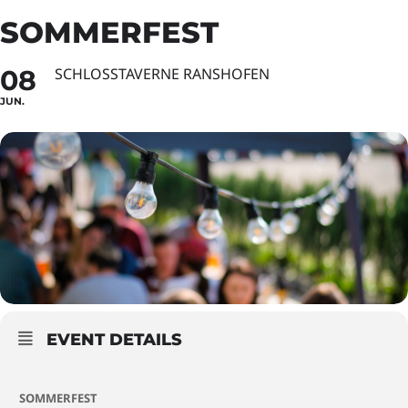
SOMMERFEST
08
SCHLOSSTAVERNE RANSHOFEN
JUN.
EVENT DETAILS
SOMMERFEST