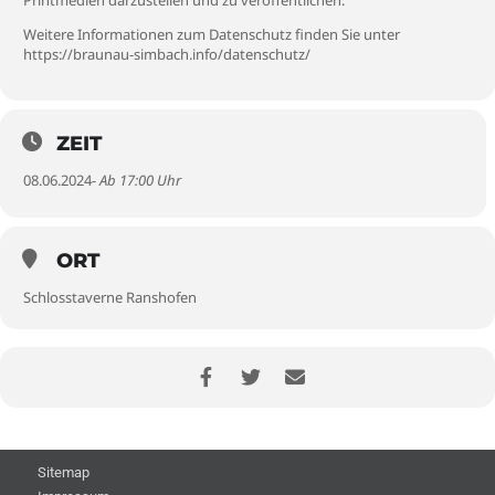
Printmedien darzustellen und zu veröffentlichen.
Weitere Informationen zum Datenschutz finden Sie unter
https://braunau-simbach.info/datenschutz/
ZEIT
08.06.2024
- Ab 17:00 Uhr
ORT
Schlosstaverne Ranshofen
Sitemap