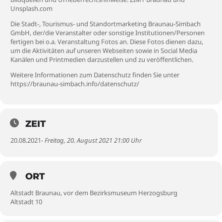
Unsplash.com
Die Stadt-, Tourismus- und Standortmarketing Braunau-Simbach
GmbH, der/die Veranstalter oder sonstige Institutionen/Personen
fertigen bei o.a. Veranstaltung Fotos an. Diese Fotos dienen dazu,
um die Aktivitäten auf unseren Webseiten sowie in Social Media
Kanälen und Printmedien darzustellen und zu veröffentlichen.
Weitere Informationen zum Datenschutz finden Sie unter
https://braunau-simbach.info/datenschutz/
ZEIT
20.08.2021
- Freitag, 20. August 2021 21:00 Uhr
ORT
Altstadt Braunau, vor dem Bezirksmuseum Herzogsburg
Altstadt 10