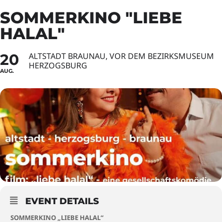
SOMMERKINO "LIEBE
HALAL"
20
ALTSTADT BRAUNAU, VOR DEM BEZIRKSMUSEUM
HERZOGSBURG
AUG.
EVENT DETAILS
SOMMERKINO „LIEBE HALAL“