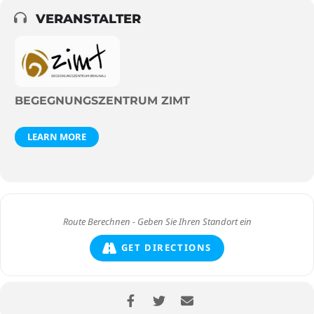
VERANSTALTER
BEGEGNUNGSZENTRUM ZIMT
LEARN MORE
GET DIRECTIONS