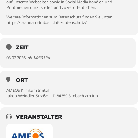
auf unseren Webseiten sowie in Social Media Kanälen und
Printmedien darzustellen und zu veröffentlichen.
Weitere Informationen zum Datenschutz finden Sie unter
https://braunau-simbach.info/datenschutz/
ZEIT
03.07.2026
- ab 14:30 Uhr
ORT
AMEOS Klinikum Inntal
Jakob-Weindler-Straße 1, D-84359 Simbach am Inn
VERANSTALTER