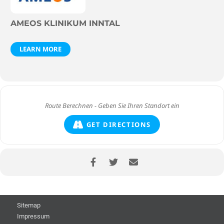
AMEOS KLINIKUM INNTAL
LEARN MORE
GET DIRECTIONS
Sitemap
Impressum