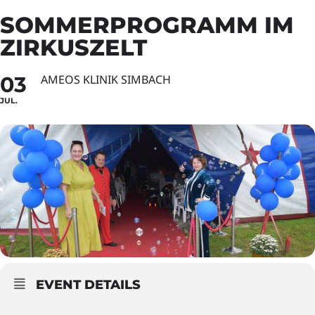
SOMMERPROGRAMM IM
ZIRKUSZELT
03
AMEOS KLINIK SIMBACH
JUL.
EVENT DETAILS