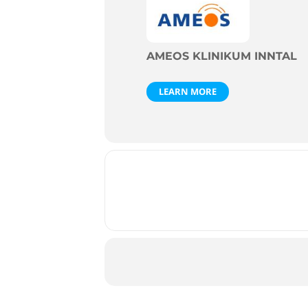
AMEOS KLINIKUM INNTAL
LEARN MORE