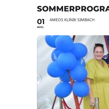
SOMMERPROGRAM
01
AMEOS KLINIK SIMBACH
AUG.