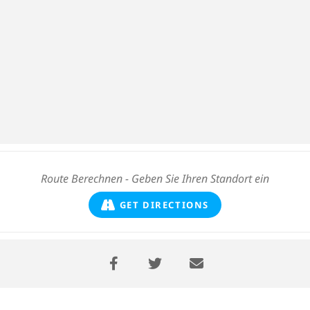
GET DIRECTIONS