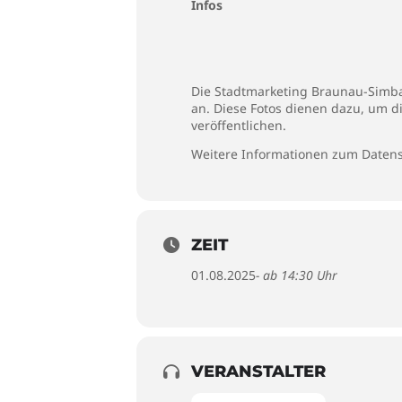
Infos
Die Stadtmarketing Braunau-Simbac
an. Diese Fotos dienen dazu, um d
veröffentlichen.
Weitere Informationen zum Datens
ZEIT
01.08.2025
- ab 14:30 Uhr
VERANSTALTER