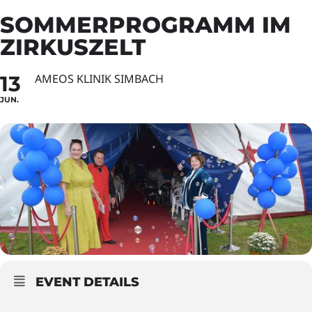
SOMMERPROGRAMM IM
ZIRKUSZELT
13
AMEOS KLINIK SIMBACH
JUN.
EVENT DETAILS