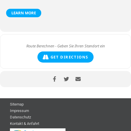
LEARN MORE
GET DIRECTIONS
Sitemap
Impressum
Datenschutz
Kontakt & Anfahrt