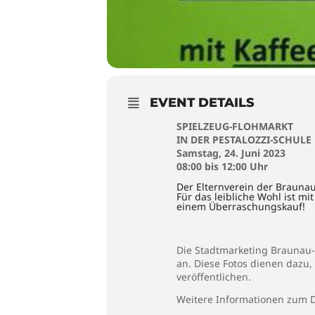
EVENT DETAILS
SPIELZEUG-FLOHMARKT
IN DER PESTALOZZI-SCHUL
Samstag, 24. Juni 2023
08:00 bis 12:00 Uhr
Der Elternverein der Braunau
Für das leibliche Wohl ist 
einem Überraschungskauf!
Die Stadtmarketing Braunau-S
an. Diese Fotos dienen dazu,
veröffentlichen.
Weitere Informationen zum D