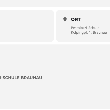
ORT
Pestalozzi-Schule
Kolpingpl. 1, Braunau
ZI-SCHULE BRAUNAU