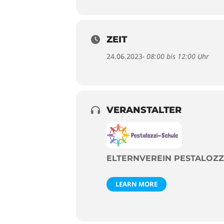
ZEIT
24.06.2023
- 08:00 bis 12:00 Uhr
VERANSTALTER
ELTERNVEREIN PESTALOZ
LEARN MORE