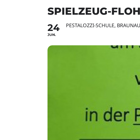
SPIELZEUG-FLO
24
PESTALOZZI-SCHULE, BRAUNA
JUN.