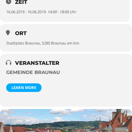
ZEIT
16.06.2019 - 16.06.2019
- 14:00 - 18:00 Uhr
ORT
Stadtplatz Braunau, 5280 Braunau am Inn
VERANSTALTER
GEMEINDE BRAUNAU
LEARN MORE