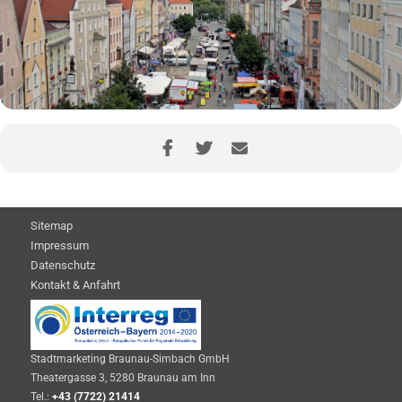
Sitemap
Impressum
Datenschutz
Kontakt & Anfahrt
Stadtmarketing Braunau-Simbach GmbH
Theatergasse 3, 5280 Braunau am Inn
Tel.:
+43 (7722) 21414