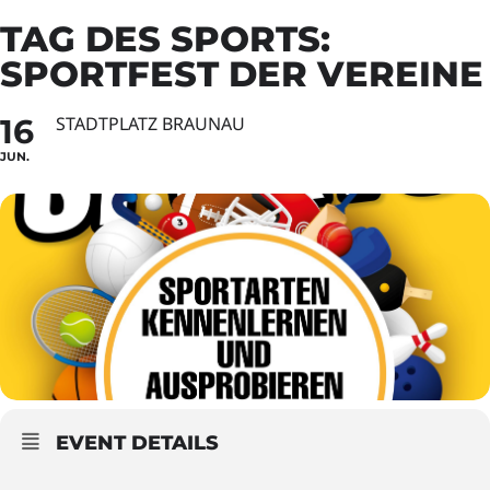
TAG DES SPORTS:
SPORTFEST DER VEREINE
16
STADTPLATZ BRAUNAU
JUN.
EVENT DETAILS