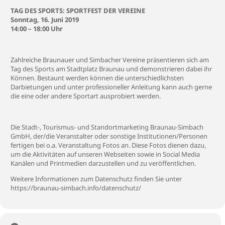
TAG DES SPORTS: SPORTFEST DER VEREINE
Sonntag, 16. Juni 2019
14:00 – 18:00 Uhr
Zahlreiche Braunauer und Simbacher Vereine präsentieren sich am
Tag des Sports am Stadtplatz Braunau und demonstrieren dabei ihr
Können. Bestaunt werden können die unterschiedlichsten
Darbietungen und unter professioneller Anleitung kann auch gerne
die eine oder andere Sportart ausprobiert werden.
Die Stadt-, Tourismus- und Standortmarketing Braunau-Simbach
GmbH, der/die Veranstalter oder sonstige Institutionen/Personen
fertigen bei o.a. Veranstaltung Fotos an. Diese Fotos dienen dazu,
um die Aktivitäten auf unseren Webseiten sowie in Social Media
Kanälen und Printmedien darzustellen und zu veröffentlichen.
Weitere Informationen zum Datenschutz finden Sie unter
https://braunau-simbach.info/datenschutz/