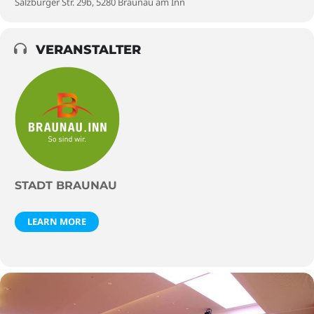
Salzburger Str. 29b, 5280 Braunau am Inn
VERANSTALTER
STADT BRAUNAU
LEARN MORE