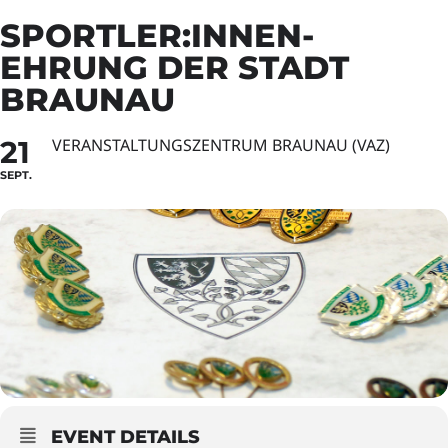
SPORTLER:INNEN-
EHRUNG DER STADT
BRAUNAU
21
VERANSTALTUNGSZENTRUM BRAUNAU (VAZ)
SEPT.
EVENT DETAILS