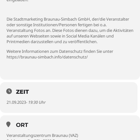
Die Stadtmarketing Braunau-Simbach GmbH, der/die Veranstalter
oder sonstige Institutionen/Personen fertigen bei o.a.
Veranstaltung Fotos an. Diese Fotos dienen dazu, um die Aktivitäten
auf unseren Webseiten sowie in Social Media Kanälen und
Printmedien darzustellen und zu veröffentlichen.
Weitere Informationen zum Datenschutz finden Sie unter
https://braunau-simbach.info/datenschutz/
ZEIT
21.09.2023
- 19:30 Uhr
ORT
Veranstaltungszentrum Braunau (VAZ)