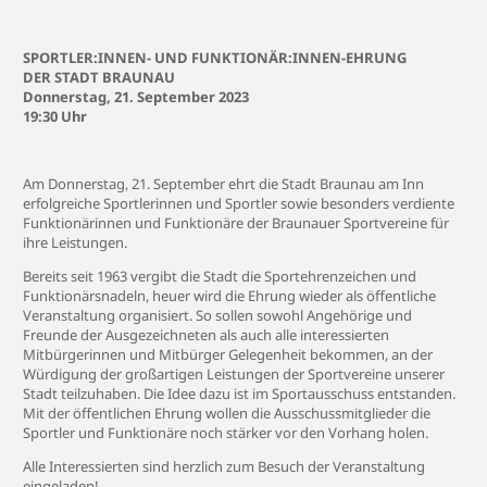
SPORTLER:INNEN- UND FUNKTIONÄR:INNEN-EHRUNG
DER STADT BRAUNAU
Donnerstag, 21. September 2023
19:30 Uhr
Am Donnerstag, 21. September ehrt die Stadt Braunau am Inn
erfolgreiche Sportlerinnen und Sportler sowie besonders verdiente
Funktionärinnen und Funktionäre der Braunauer Sportvereine für
ihre Leistungen.
Bereits seit 1963 vergibt die Stadt die Sportehrenzeichen und
Funktionärsnadeln, heuer wird die Ehrung wieder als öffentliche
Veranstaltung organisiert. So sollen sowohl Angehörige und
Freunde der Ausgezeichneten als auch alle interessierten
Mitbürgerinnen und Mitbürger Gelegenheit bekommen, an der
Würdigung der großartigen Leistungen der Sportvereine unserer
Stadt teilzuhaben. Die Idee dazu ist im Sportausschuss entstanden.
Mit der öffentlichen Ehrung wollen die Ausschussmitglieder die
Sportler und Funktionäre noch stärker vor den Vorhang holen.
Alle Interessierten sind herzlich zum Besuch der Veranstaltung
eingeladen!