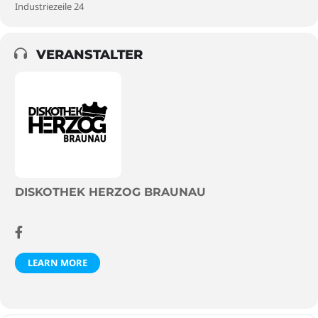
Industriezeile 24
VERANSTALTER
DISKOTHEK HERZOG BRAUNAU
LEARN MORE