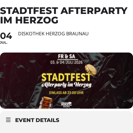
STADTFEST AFTERPARTY
IM HERZOG
04
DISKOTHEK HERZOG BRAUNAU
JUL.
EVENT DETAILS