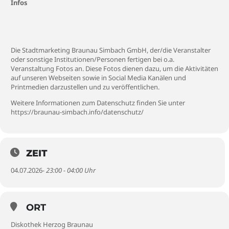
Infos
Die Stadtmarketing Braunau Simbach GmbH, der/die Veranstalter
oder sonstige Institutionen/Personen fertigen bei o.a.
Veranstaltung Fotos an. Diese Fotos dienen dazu, um die Aktivitäten
auf unseren Webseiten sowie in Social Media Kanälen und
Printmedien darzustellen und zu veröffentlichen.
Weitere Informationen zum Datenschutz finden Sie unter
https://braunau-simbach.info/datenschutz/
ZEIT
04.07.2026
- 23:00 - 04:00 Uhr
ORT
Diskothek Herzog Braunau