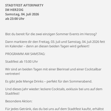
STADTFEST AFTERPARTY
IM HERZOG
Samstag, 04. Juli 2026
ab 23:00 Uhr
Bist du bereit für die zwei einzigen Sommer Events im Herzog?
Dann markiere dir den Freitag, 03. Juli und Samstag, 04. Juli 2026 fett
im Kalender – denn an diesen beiden Tagen wird gefeiert!
PROGRAMM AM SAMSTAG:
Stadtfest ab 15:00 Uhr
Wir sind an beiden Tagen mit einer Bierinsel und einer Cocktailbar
vertreten!
Es gibt jede Menge Drinks – perfekt für den Sommerabend.
Und dieses Jahr wieder: leckere Cocktails, exklusiv bei uns auf dem
Stadtfest!
Besondere Aktion:
Für jedes Getränk, das du bei uns auf dem Stadtfest kaufst, erhältst