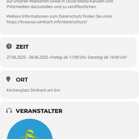
auf unseren Webseiten sowie in Social Media Kanälen und
Printmedien darzustellen und zu veröffentlichen.
Weitere Informationen zum Datenschutz finden Sie unter
https://braunau-simbach.info/datenschutz/
ZEIT
27.06.2025 - 28.06.2025
- Freitag ab 17:00 Uhr, Samstag ab 14:00 Uhr
ORT
Kirchenplatz Simbach am Inn
VERANSTALTER