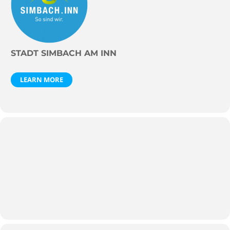
STADT SIMBACH AM INN
LEARN MORE