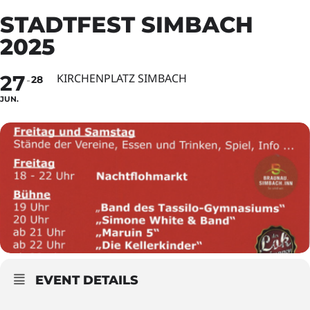
STADTFEST SIMBACH
2025
27
KIRCHENPLATZ SIMBACH
28
JUN.
EVENT DETAILS