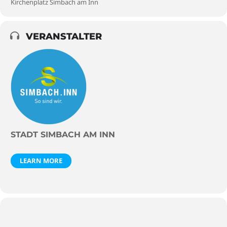
Kirchenplatz Simbach am Inn
VERANSTALTER
STADT SIMBACH AM INN
LEARN MORE