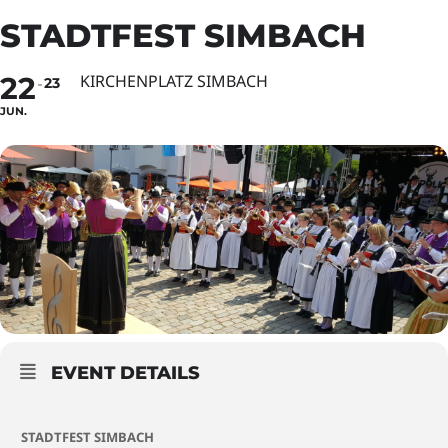
STADTFEST SIMBACH
22
KIRCHENPLATZ SIMBACH
23
JUN.
EVENT DETAILS
STADTFEST SIMBACH