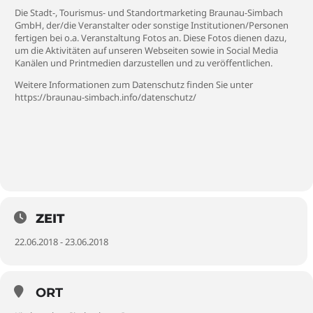
Die Stadt-, Tourismus- und Standortmarketing Braunau-Simbach
GmbH, der/die Veranstalter oder sonstige Institutionen/Personen
fertigen bei o.a. Veranstaltung Fotos an. Diese Fotos dienen dazu,
um die Aktivitäten auf unseren Webseiten sowie in Social Media
Kanälen und Printmedien darzustellen und zu veröffentlichen.
Weitere Informationen zum Datenschutz finden Sie unter
https://braunau-simbach.info/datenschutz/
ZEIT
22.06.2018 - 23.06.2018
ORT