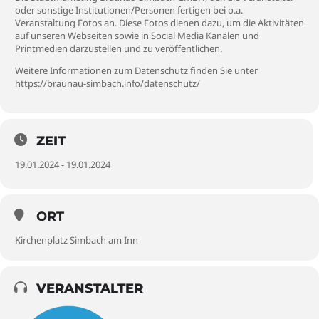
oder sonstige Institutionen/Personen fertigen bei o.a.
Veranstaltung Fotos an. Diese Fotos dienen dazu, um die Aktivitäten
auf unseren Webseiten sowie in Social Media Kanälen und
Printmedien darzustellen und zu veröffentlichen.
Weitere Informationen zum Datenschutz finden Sie unter
https://braunau-simbach.info/datenschutz/
ZEIT
19.01.2024 - 19.01.2024
ORT
Kirchenplatz Simbach am Inn
VERANSTALTER