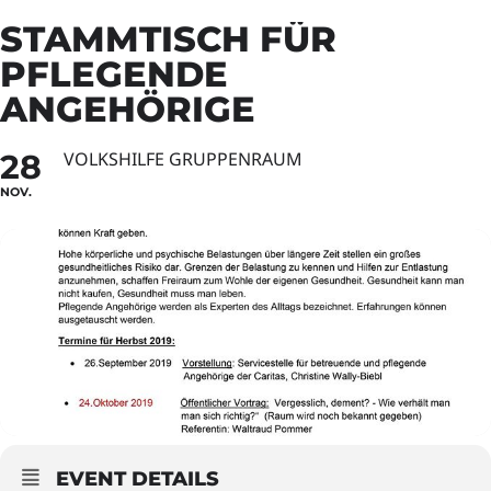
STAMMTISCH FÜR
PFLEGENDE
ANGEHÖRIGE
28
VOLKSHILFE GRUPPENRAUM
NOV.
EVENT DETAILS