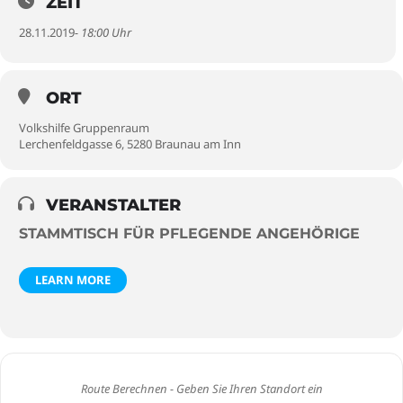
ZEIT
28.11.2019
- 18:00 Uhr
ORT
Volkshilfe Gruppenraum
Lerchenfeldgasse 6, 5280 Braunau am Inn
VERANSTALTER
STAMMTISCH FÜR PFLEGENDE ANGEHÖRIGE
LEARN MORE