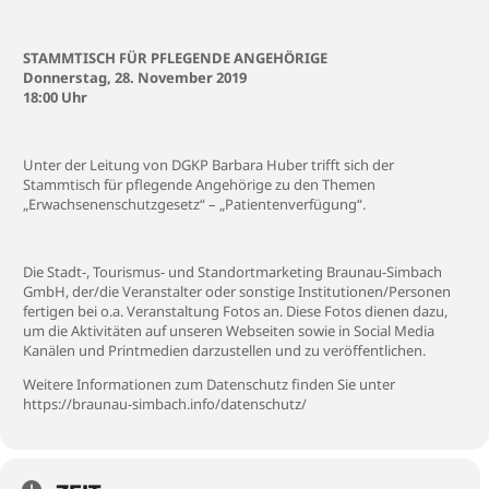
STAMMTISCH FÜR PFLEGENDE ANGEHÖRIGE
Donnerstag, 28. November 2019
18:00 Uhr
Unter der Leitung von DGKP Barbara Huber trifft sich der
Stammtisch für pflegende Angehörige zu den Themen
„Erwachsenenschutzgesetz“ – „Patientenverfügung“.
Die Stadt-, Tourismus- und Standortmarketing Braunau-Simbach
GmbH, der/die Veranstalter oder sonstige Institutionen/Personen
fertigen bei o.a. Veranstaltung Fotos an. Diese Fotos dienen dazu,
um die Aktivitäten auf unseren Webseiten sowie in Social Media
Kanälen und Printmedien darzustellen und zu veröffentlichen.
Weitere Informationen zum Datenschutz finden Sie unter
https://braunau-simbach.info/datenschutz/