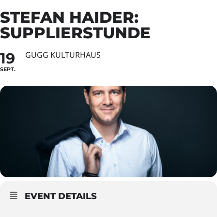
STEFAN HAIDER:
SUPPLIERSTUNDE
19
GUGG KULTURHAUS
SEPT.
EVENT DETAILS