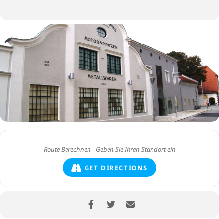
GET DIRECTIONS