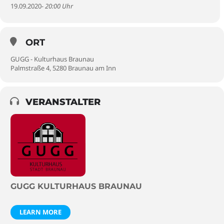
19.09.2020
- 20:00 Uhr
ORT
GUGG - Kulturhaus Braunau
Palmstraße 4, 5280 Braunau am Inn
VERANSTALTER
GUGG KULTURHAUS BRAUNAU
LEARN MORE